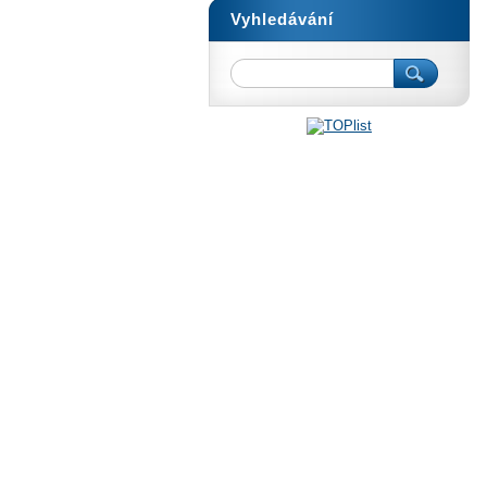
Vyhledávání