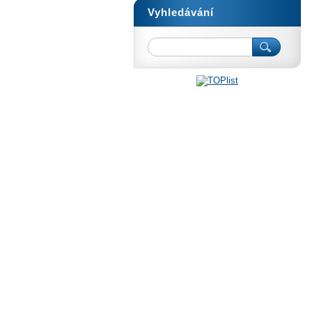
Vyhledávání