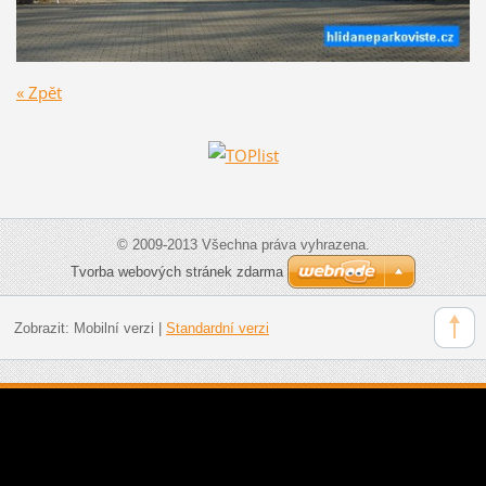
« Zpět
© 2009-2013 Všechna práva vyhrazena.
Tvorba webových stránek zdarma
Zobrazit:
Mobilní verzi
|
Standardní verzi